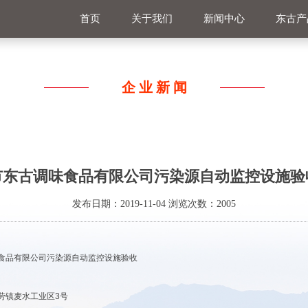
首页
关于我们
新闻中心
东古产
企业新闻
市东古调味食品有限公司污染源自动监控设施验
发布日期：2019-11-04 浏览次数：
2005
食品有限公司污染源自动监控设施验收
劳镇麦水工业区
3
号