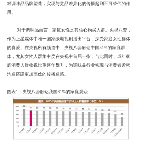
对调味品品牌塑造，实现与竞品差异化的传播起到不可替代的作
用。
对于调味品而言，家庭女性是其核心购买人群。央视八套，
作为上星媒体中唯一国家级电视剧播出平台，深受家庭女性群体
的喜爱。在央视所有频道中，央视八套触达中国81%的家庭群
体，尤其女性人群集中度在央视中首屈一指，与此同时，成年家
庭消费人群收视比重逐年攀升，为调味品行业实现与消费者紧密
沟通搭建更加高效的传播通路。
图表1：央视八套触达我国81%的家庭观众