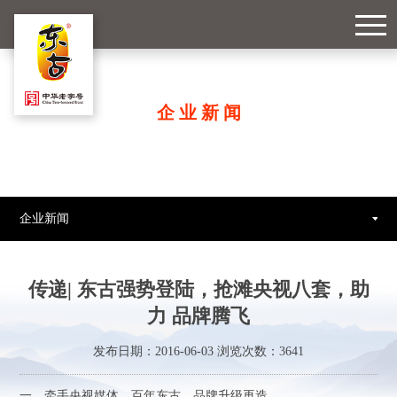
企业新闻
企业新闻
传递| 东古强势登陆，抢滩央视八套，助
力 品牌腾飞
发布日期：2016-06-03 浏览次数：
3641
一、牵手央视媒体，百年东古，品牌升级再造