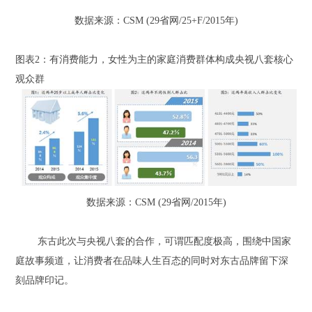
数据来源：CSM (29省网/25+F/2015年)
图表2：有消费能力，女性为主的家庭消费群体构成央视八套核心
观众群
数据来源：CSM (29省网/2015年)
东古此次与央视八套的合作，可谓匹配度极高，围绕中国家
庭故事频道，让消费者在品味人生百态的同时对东古品牌留下深
刻品牌印记。