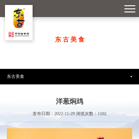
东古美食
东古美食
洋葱焖鸡
发布日期：2022-11-29 浏览次数：
1102