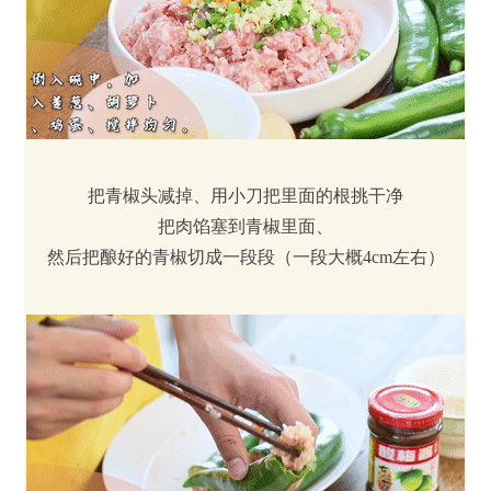
把青椒头减掉、用小刀把里面的根挑干净
把肉馅塞到青椒里面、
然后把酿好的青椒切成一段段（一段大概4cm左右）