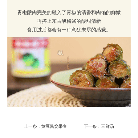
青椒酿肉完美的融入了青椒的清香和肉馅的鲜嫩
再搭上东古酸梅酱的酸甜清新
食用过后都会有一种意犹未尽的感觉。
上一条：黄豆酱烧带鱼
下一条：三鲜汤