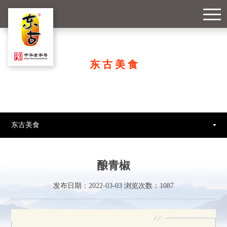
东古美食
东古美食
酿青椒
发布日期：2022-03-03 浏览次数：
1087