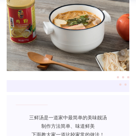
三鲜汤是一道家中最简单的美味靓汤
制作方法简单、味道鲜美
下面教大家一道比较家常的做法！