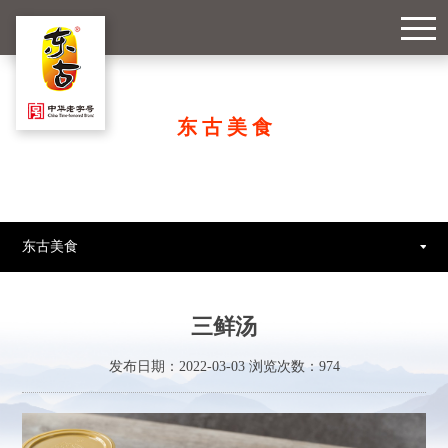
东古美食
东古美食
三鲜汤
发布日期：2022-03-03 浏览次数：
974