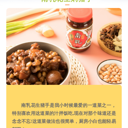
南乳花生猪手是我小时候最爱的一道菜之一，
特别喜欢用这道菜的汁拌饭吃,现在对那个味道还是
念念不忘!这道菜做法也很简单，厨房小白也能轻易