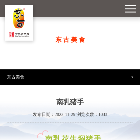
东古美食
东古美食
南乳猪手
发布日期：2022-11-29 浏览次数：
1033
南乳花生焖猪手